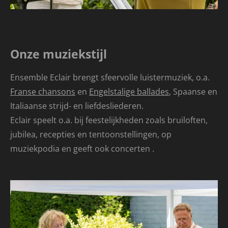
Onze muziekstijl
Ensemble Eclair brengt sfeervolle luistermuziek, o.a.
Franse chansons
en
Engelstalige ballades
, Spaanse en
Italiaanse strijd- en liefdesliederen.
Eclair speelt o.a. bij feestelijkheden zoals bruiloften,
jubilea, recepties en tentoonstellingen, op
muziekpodia en geeft ook concerten .