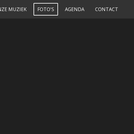
NZE MUZIEK
FOTO'S
AGENDA
CONTACT