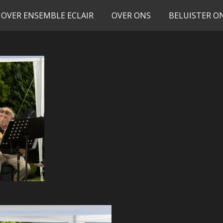
OVER ENSEMBLE ECLAIR
OVER ONS
BELUISTER O