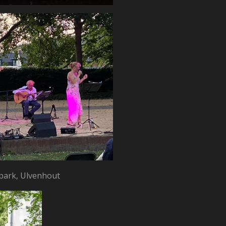
park, Ulvenhout