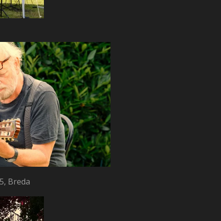
25, Breda