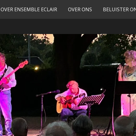
OVER ENSEMBLE ECLAIR
OVER ONS
BELUISTER O