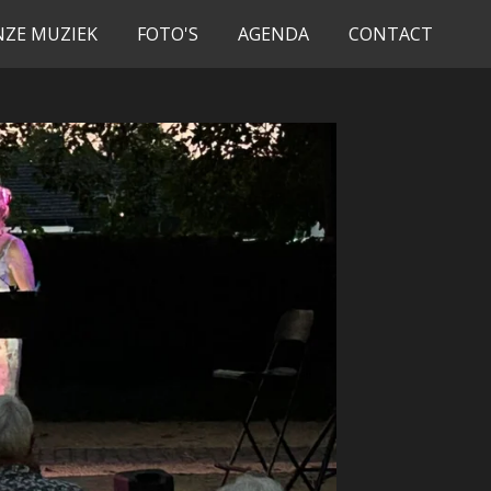
NZE MUZIEK
FOTO'S
AGENDA
CONTACT