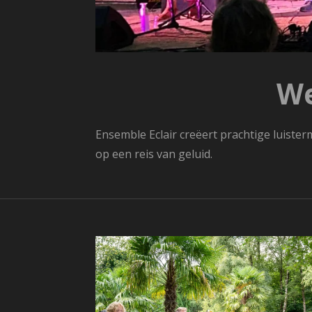
We
Ensemble Eclair creëert prachtige luiste
op een reis van geluid.