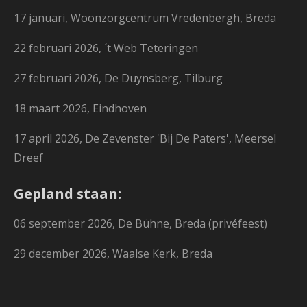
17 januari, Woonzorgcentrum Vredenbergh, Breda
22 februari 2026, ´t Web Teteringen
27 februari 2026, De Duynsberg, Tilburg
18 maart 2026, Eindhoven
17 april 2026, De Zevenster 'Bij De Paters', Meersel
Dreef
Gepland staan:
06 september 2026, De Bühne, Breda (privéfeest)
29 december 2026, Waalse Kerk, Breda